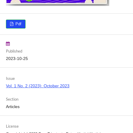
Pdf
Published
2023-10-25
Issue
Vol. 1 No. 2 (2023): October 2023
Section
Articles
License