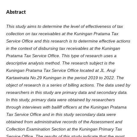
Abstract
This study aims to determine the level of effectiveness of tax
collection on tax receivables at the Kuningan Pratama Tax
Service Office and this research is to determine effective actions
in the context of disbursing tax receivables at the Kuningan
Pratama Tax Service Office. This type of research uses a
descriptive analysis method. The research subject is the
Kuningan Pratama Tax Service Office located at JL. Aruji
Kartawinata No.29 Kuningan in the period 2019 to 2022. The
object of research is a series of billing actions. The data used by
researchers in this study are primary data and secondary data.
In this study, primary data were obtained by researchers
through interviews with bailiff officers at the Kuningan Pratama
Tax Service Office and in this study secondary data were
obtained from administrative records of the Assessment and
Collection Examination Section at the Kuningan Primary Tax
Service Office. The results of this study indicate that the most