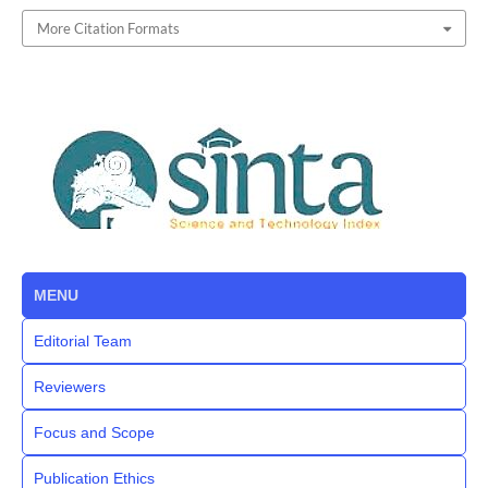
More Citation Formats
MENU
Editorial Team
Reviewers
Focus and Scope
Publication Ethics