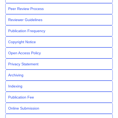
Peer Review Process
Reviewer Guidelines
Publication Frequency
Copyright Notice
Open Access Policy
Privacy Statement
Archiving
Indexing
Publication Fee
Online Submission