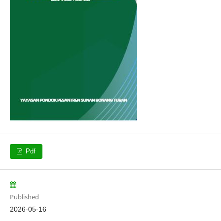
Pdf
Published
2026-05-16