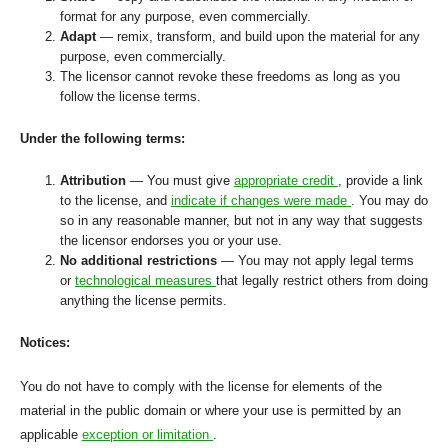
format for any purpose, even commercially.
Adapt
— remix, transform, and build upon the material for any
purpose, even commercially.
The licensor cannot revoke these freedoms as long as you
follow the license terms.
Under the following terms:
Attribution
— You must give
appropriate credit
, provide a link
to the license, and
indicate if changes were made
. You may do
so in any reasonable manner, but not in any way that suggests
the licensor endorses you or your use.
No additional restrictions
— You may not apply legal terms
or
technological measures
that legally restrict others from doing
anything the license permits.
Notices:
You do not have to comply with the license for elements of the
material in the public domain or where your use is permitted by an
applicable
exception or limitation
.