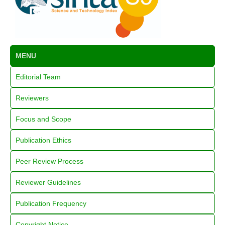
MENU
Editorial Team
Reviewers
Focus and Scope
Publication Ethics
Peer Review Process
Reviewer Guidelines
Publication Frequency
Copyright Notice