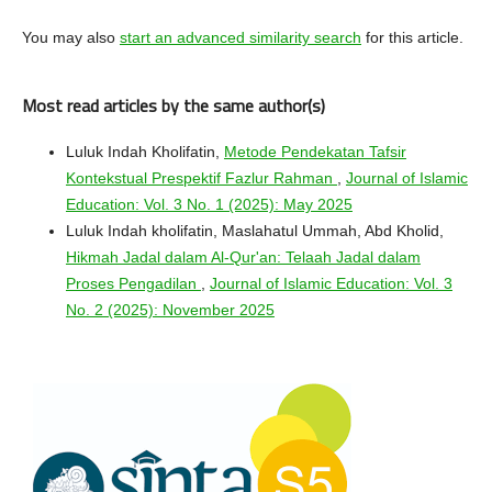
You may also
start an advanced similarity search
for this article.
Most read articles by the same author(s)
Luluk Indah Kholifatin,
Metode Pendekatan Tafsir
Kontekstual Prespektif Fazlur Rahman
,
Journal of Islamic
Education: Vol. 3 No. 1 (2025): May 2025
Luluk Indah kholifatin, Maslahatul Ummah, Abd Kholid,
Hikmah Jadal dalam Al-Qur'an: Telaah Jadal dalam
Proses Pengadilan
,
Journal of Islamic Education: Vol. 3
No. 2 (2025): November 2025