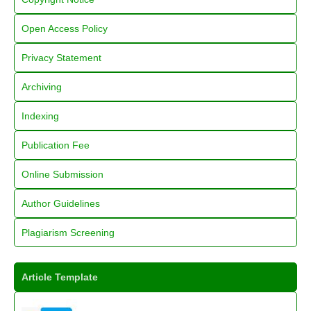
Open Access Policy
Privacy Statement
Archiving
Indexing
Publication Fee
Online Submission
Author Guidelines
Plagiarism Screening
Article Template