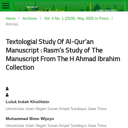
Home
/
Archives
/
Vol. 4 No. 1 (2026): May 2026 In Press
/
Articles
Textologial Study Of Al-Qur’an
Manuscript : Rasm’s Study of The
Manuscript From The H Ahmad Ibrahim
Collection
Luluk Indah Kholifatin
Universitas Islam Negeri Sunan Ampel Surabaya Jawa Timur
Muhammad Bimo Wijoyo
Universitas Islam Negeri Sunan Ampel Surabaya Jawa Timur