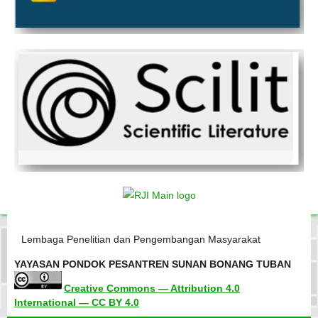
Lembaga Penelitian dan Pengembangan Masyarakat
YAYASAN PONDOK PESANTREN SUNAN BONANG TUBAN
Creative Commons — Attribution 4.0
International — CC BY 4.0