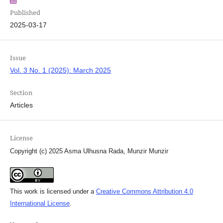
Published
2025-03-17
Issue
Vol. 3 No. 1 (2025): March 2025
Section
Articles
License
Copyright (c) 2025 Asma Ulhusna Rada, Munzir Munzir
This work is licensed under a
Creative Commons Attribution 4.0
International License
.