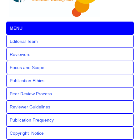
MENU
Editorial Team
Reviewers
Focus and Scope
Publication Ethics
Peer Review Process
Reviewer Guidelines
Publication Frequency
Copyright Notice