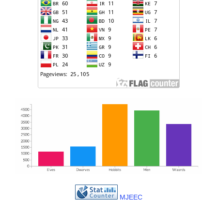
MJEEC