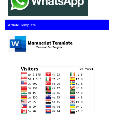
Article Template