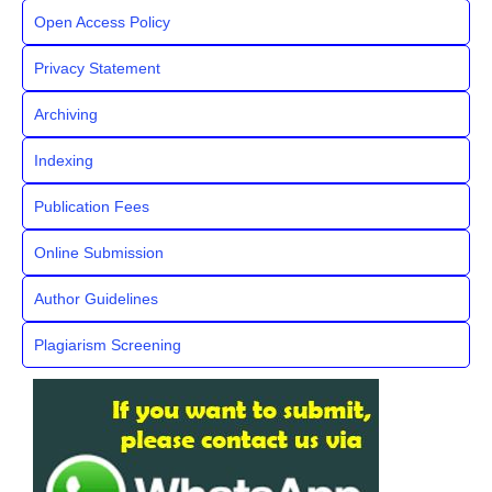
Open Access Policy
Privacy Statement
Archiving
Indexing
Publication Fees
Online Submission
Author Guidelines
Plagiarism Screening