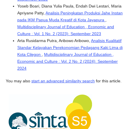
Yoseb Boari, Diana Yulia Paula, Endah Dwi Lestari, Maria
Apriyane Patty,
Analisis Peningkatan Produksi Jahe Instan
pada IKM Papua Muda Kreatif di Kota Jayapura
,
Multidisciplinary Journal of Education , Economic and
Culture : Vol. 1 No. 2 (2023): September 2023
Arta Rusidarma Putra, Aribowo Aribowo,
Analisis Kualitatif
Standar Kelayakan Perekonomian Pedagang Kaki Lima di
Kota Cilegon
,
Multidisciplinary Journal of Education ,
Economic and Culture : Vol. 2 No. 2 (2024): September
2024
You may also
start an advanced similarity search
for this article.