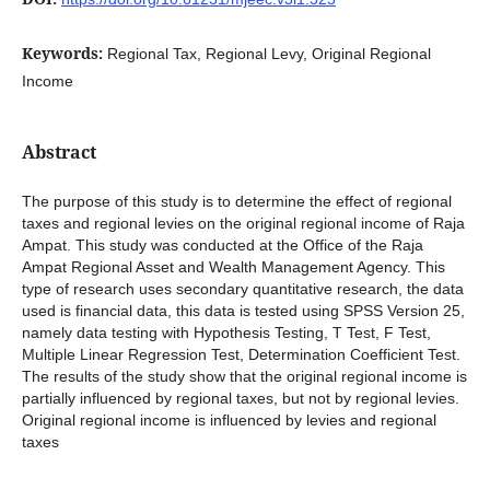
Keywords:
Regional Tax, Regional Levy, Original Regional
Income
Abstract
The purpose of this study is to determine the effect of regional
taxes and regional levies on the original regional income of Raja
Ampat. This study was conducted at the Office of the Raja
Ampat Regional Asset and Wealth Management Agency. This
type of research uses secondary quantitative research, the data
used is financial data, this data is tested using SPSS Version 25,
namely data testing with Hypothesis Testing, T Test, F Test,
Multiple Linear Regression Test, Determination Coefficient Test.
The results of the study show that the original regional income is
partially influenced by regional taxes, but not by regional levies.
Original regional income is influenced by levies and regional
taxes