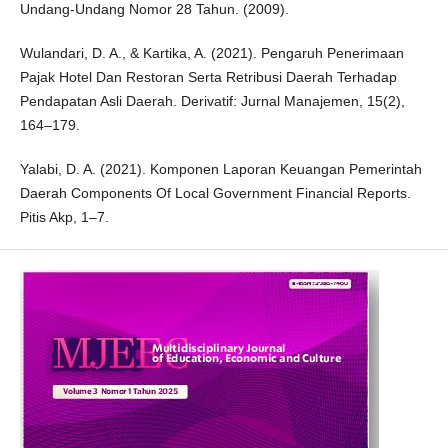
Undang-Undang Nomor 28 Tahun. (2009).
Wulandari, D. A., & Kartika, A. (2021). Pengaruh Penerimaan
Pajak Hotel Dan Restoran Serta Retribusi Daerah Terhadap
Pendapatan Asli Daerah. Derivatif: Jurnal Manajemen, 15(2),
164–179.
Yalabi, D. A. (2021). Komponen Laporan Keuangan Pemerintah
Daerah Components Of Local Government Financial Reports.
Pitis Akp, 1–7.