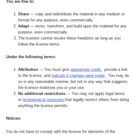
You are free to:
Share
— copy and redistribute the material in any medium or
format for any purpose, even commercially.
Adapt
— remix, transform, and build upon the material for any
purpose, even commercially.
The licensor cannot revoke these freedoms as long as you
follow the license terms.
Under the following terms:
Attribution
— You must give
appropriate credit
, provide a link
to the license, and
indicate if changes were made
. You may do
so in any reasonable manner, but not in any way that suggests
the licensor endorses you or your use.
No additional restrictions
— You may not apply legal terms
or
technological measures
that legally restrict others from doing
anything the license permits.
Notices:
You do not have to comply with the license for elements of the