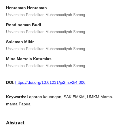
Henraman Henraman
Universitas Pendidikan Muhammadiyah Sorong
Rosdinaman Budi
Universitas Pendidikan Muhammadiyah Sorong
Soleman Mikir
Universitas Pendidikan Muhammadiyah Sorong
Mina Marsela Katumlas
Universitas Pendidikan Muhammadiyah Sorong
DOI:
https://doi.org/10.61231/jp2m.v2i4.306
Keywords:
Laporan keuangan, SAK EMKM, UMKM Mama-
mama Papua
Abstract