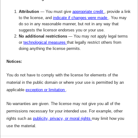
Attribution
— You must give
appropriate credit
, provide a link
to the license, and
indicate if changes were made
. You may
do so in any reasonable manner, but not in any way that
suggests the licensor endorses you or your use.
No additional restrictions
— You may not apply legal terms
or
technological measures
that legally restrict others from
doing anything the license permits.
Notices:
You do not have to comply with the license for elements of the
material in the public domain or where your use is permitted by an
applicable
exception or limitation
.
No warranties are given. The license may not give you all of the
permissions necessary for your intended use. For example, other
rights such as
publicity, privacy, or moral rights
may limit how you
use the material.