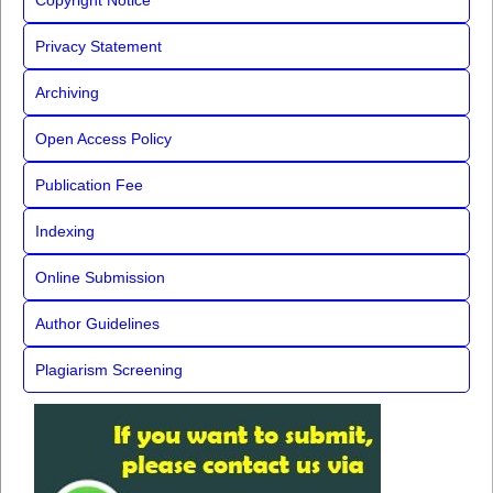
Copyright Notice
Privacy Statement
Archiving
Open Access Policy
Publication Fee
Indexing
Online Submission
Author Guidelines
Plagiarism Screening