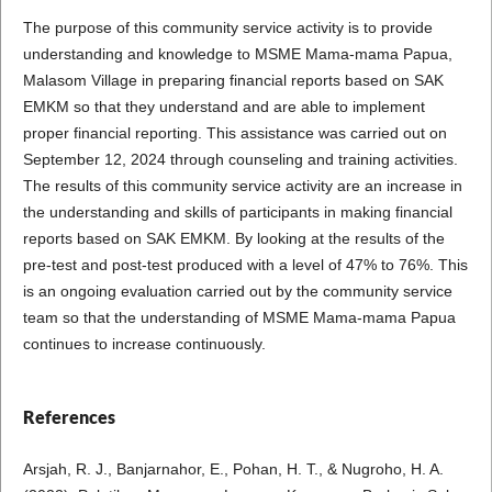
The purpose of this community service activity is to provide
understanding and knowledge to MSME Mama-mama Papua,
Malasom Village in preparing financial reports based on SAK
EMKM so that they understand and are able to implement
proper financial reporting. This assistance was carried out on
September 12, 2024 through counseling and training activities.
The results of this community service activity are an increase in
the understanding and skills of participants in making financial
reports based on SAK EMKM. By looking at the results of the
pre-test and post-test produced with a level of 47% to 76%. This
is an ongoing evaluation carried out by the community service
team so that the understanding of MSME Mama-mama Papua
continues to increase continuously.
References
Arsjah, R. J., Banjarnahor, E., Pohan, H. T., & Nugroho, H. A.