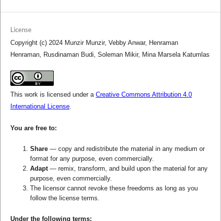
License
Copyright (c) 2024 Munzir Munzir, Vebby Anwar, Henraman
Henraman, Rusdinaman Budi, Soleman Mikir, Mina Marsela Katumlas
This work is licensed under a
Creative Commons Attribution 4.0
International License
.
You are free to:
Share
— copy and redistribute the material in any medium or
format for any purpose, even commercially.
Adapt
— remix, transform, and build upon the material for any
purpose, even commercially.
The licensor cannot revoke these freedoms as long as you
follow the license terms.
Under the following terms: