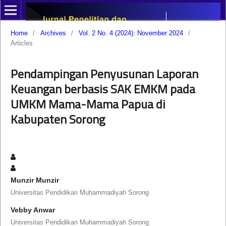
Home
/
Archives
/
Vol. 2 No. 4 (2024): November 2024
/
Articles
Pendampingan Penyusunan Laporan
Keuangan berbasis SAK EMKM pada
UMKM Mama-Mama Papua di
Kabupaten Sorong
Munzir Munzir
Universitas Pendidikan Muhammadiyah Sorong
Vebby Anwar
Universitas Pendidikan Muhammadiyah Sorong