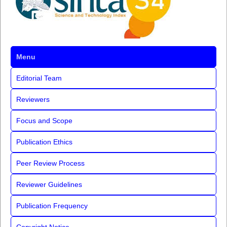
Menu
Editorial Team
Reviewers
Focus and Scope
Publication Ethics
Peer Review Process
Reviewer Guidelines
Publication Frequency