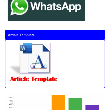
Article Template