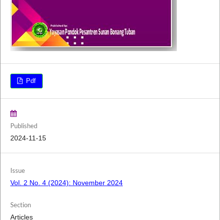
Pdf
Published
2024-11-15
Issue
Vol. 2 No. 4 (2024): November 2024
Section
Articles