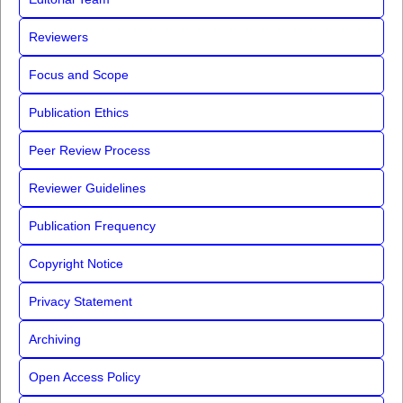
Reviewers
Focus and Scope
Publication Ethics
Peer Review Process
Reviewer Guidelines
Publication Frequency
Copyright Notice
Privacy Statement
Archiving
Open Access Policy