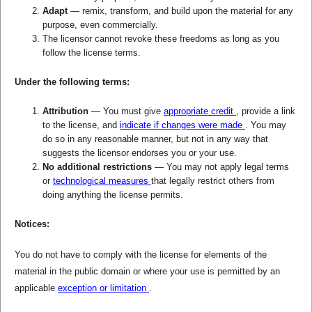
Adapt
— remix, transform, and build upon the material for any
purpose, even commercially.
The licensor cannot revoke these freedoms as long as you
follow the license terms.
Under the following terms:
Attribution
— You must give
appropriate credit
, provide a link
to the license, and
indicate if changes were made
. You may
do so in any reasonable manner, but not in any way that
suggests the licensor endorses you or your use.
No additional restrictions
— You may not apply legal terms
or
technological measures
that legally restrict others from
doing anything the license permits.
Notices:
You do not have to comply with the license for elements of the
material in the public domain or where your use is permitted by an
applicable
exception or limitation
.