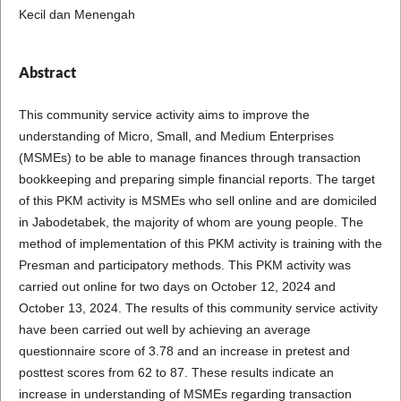
Kecil dan Menengah
Abstract
This community service activity aims to improve the
understanding of Micro, Small, and Medium Enterprises
(MSMEs) to be able to manage finances through transaction
bookkeeping and preparing simple financial reports. The target
of this PKM activity is MSMEs who sell online and are domiciled
in Jabodetabek, the majority of whom are young people. The
method of implementation of this PKM activity is training with the
Presman and participatory methods. This PKM activity was
carried out online for two days on October 12, 2024 and
October 13, 2024. The results of this community service activity
have been carried out well by achieving an average
questionnaire score of 3.78 and an increase in pretest and
posttest scores from 62 to 87. These results indicate an
increase in understanding of MSMEs regarding transaction