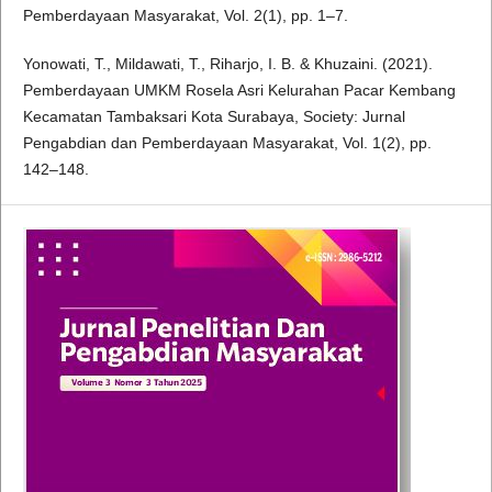
Pemberdayaan Masyarakat, Vol. 2(1), pp. 1–7.
Yonowati, T., Mildawati, T., Riharjo, I. B. & Khuzaini. (2021).
Pemberdayaan UMKM Rosela Asri Kelurahan Pacar Kembang
Kecamatan Tambaksari Kota Surabaya, Society: Jurnal
Pengabdian dan Pemberdayaan Masyarakat, Vol. 1(2), pp.
142–148.