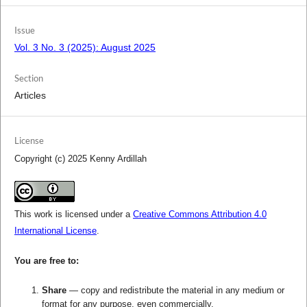
Issue
Vol. 3 No. 3 (2025): August 2025
Section
Articles
License
Copyright (c) 2025 Kenny Ardillah
This work is licensed under a
Creative Commons Attribution 4.0
International License
.
You are free to:
Share
— copy and redistribute the material in any medium or
format for any purpose, even commercially.