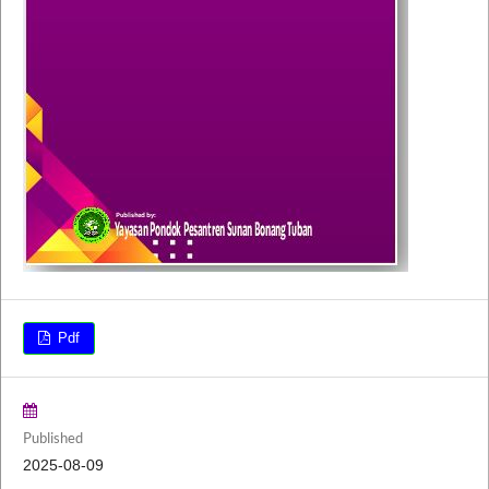
Pdf
Published
2025-08-09