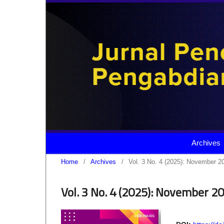
Archives
Home
/
Archives
/
Vol. 3 No. 4 (2025): November 2
Vol. 3 No. 4 (2025): November 2