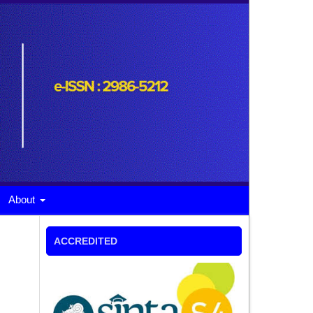
About
ACCREDITED